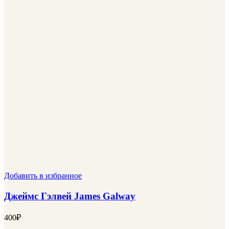
Добавить в избранное
Джеймс Гэлвей James Galway
400
₽