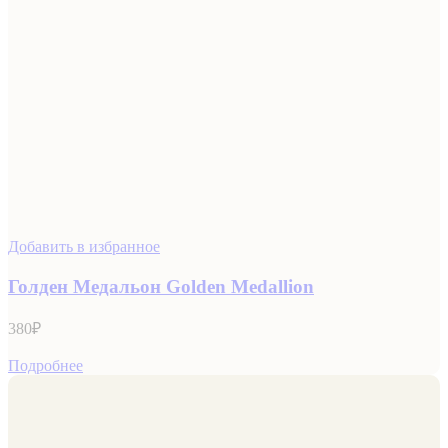
Добавить в избранное
Голден Медальон Golden Medallion
380
₽
Подробнее