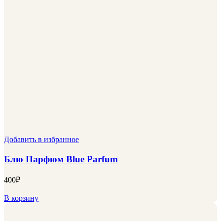
Добавить в избранное
Блю Парфюм Blue Parfum
400
₽
В корзину