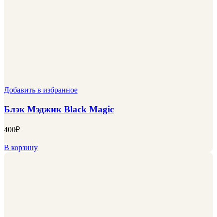
Добавить в избранное
Блэк Мэджик Black Magic
400
₽
В корзину