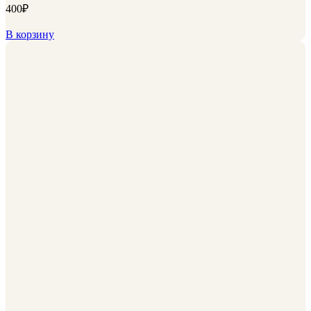
400
₽
В корзину