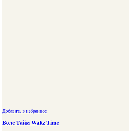
Добавить в избранное
Волс Тайм Waltz Time