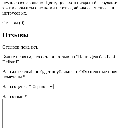
немного взъерошено. Цветущие кусты издали благоухают
ярким ароматом с нотками персика, абрикоса, мелиссы и
цитрусовых.
Отзывы (0)
Отзывы
Отзывов пока нет.
Будьте первым, кто оставил отзыв на “Папи Дельбар Papi
Delbard”
Ваш адрес email не будет опубликован.
Обязательные поля
помечены
*
Ваша оценка
*
Ваш отзыв
*