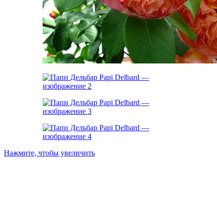
Нажмите, чтобы увеличить