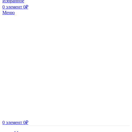
Избранное
0
элемент
0
₽
Меню
0
элемент
0
₽