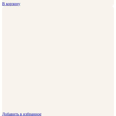
В корзину
Добавить в избранное