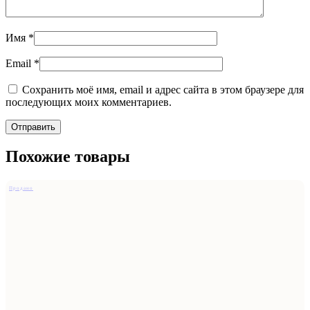
Имя
*
Email
*
Сохранить моё имя, email и адрес сайта в этом браузере для
последующих моих комментариев.
Похожие товары
Продано