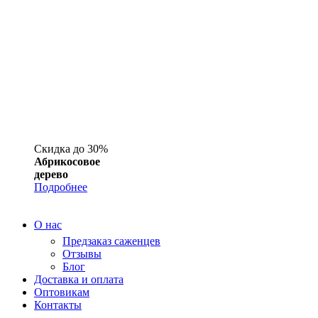
Скидка до 30%
Абрикосовое
дерево
Подробнее
О нас
Предзаказ саженцев
Отзывы
Блог
Доставка и оплата
Оптовикам
Контакты