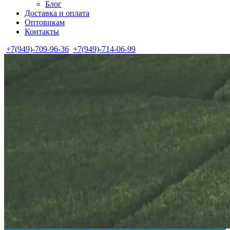
Блог
Доставка и оплата
Оптовикам
Контакты
+7(949)-709-96-36
+7(949)-714-06-99