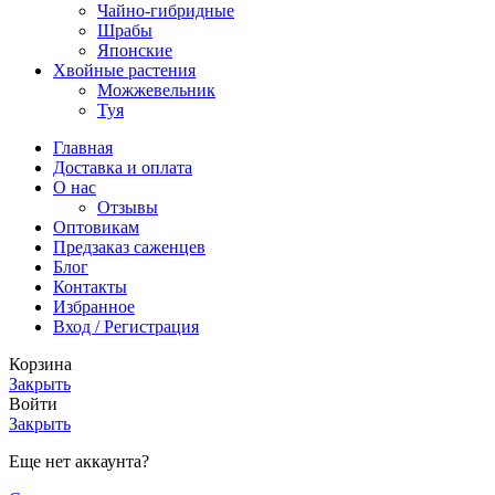
Чайно-гибридные
Шрабы
Японские
Хвойные растения
Можжевельник
Туя
Главная
Доставка и оплата
О нас
Отзывы
Оптовикам
Предзаказ саженцев
Блог
Контакты
Избранное
Вход / Регистрация
Корзина
Закрыть
Войти
Закрыть
Еще нет аккаунта?