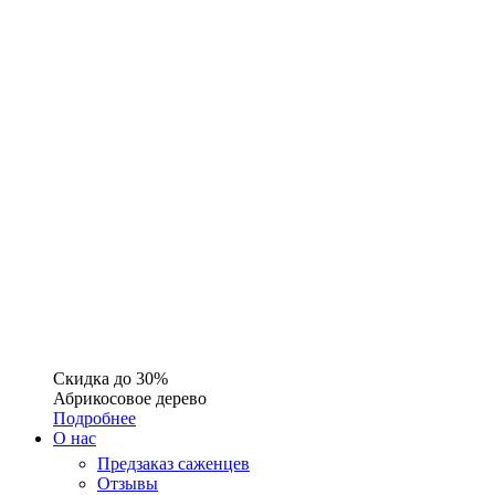
Скидка до 30%
Абрикосовое дерево
Подробнее
О нас
Предзаказ саженцев
Отзывы