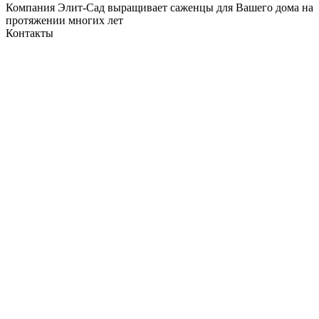
Компания Элит-Сад выращивает саженцы для Вашего дома на
протяжении многих лет
Контакты