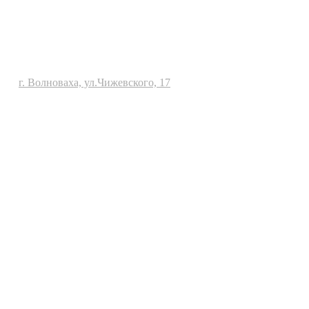
г. Волноваха, ул.Чижевского, 17