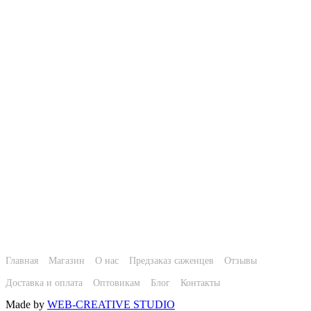
Главная
Магазин
О нас
Предзаказ саженцев
Отзывы
Доставка и оплата
Оптовикам
Блог
Контакты
Made by
WEB-CREATIVE STUDIO