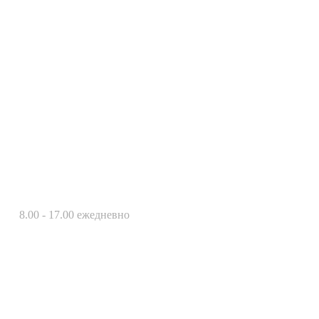
8.00 - 17.00 ежедневно