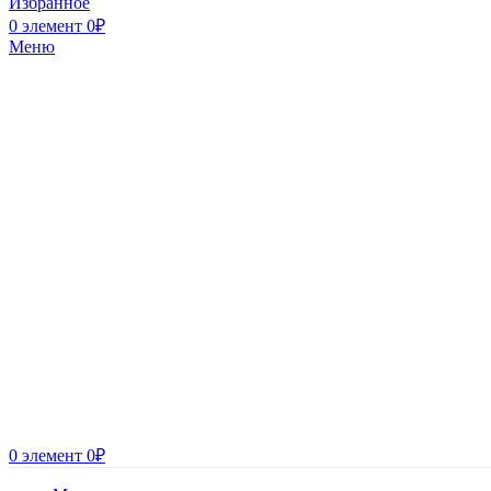
Избранное
0
элемент
0
₽
Меню
0
элемент
0
₽