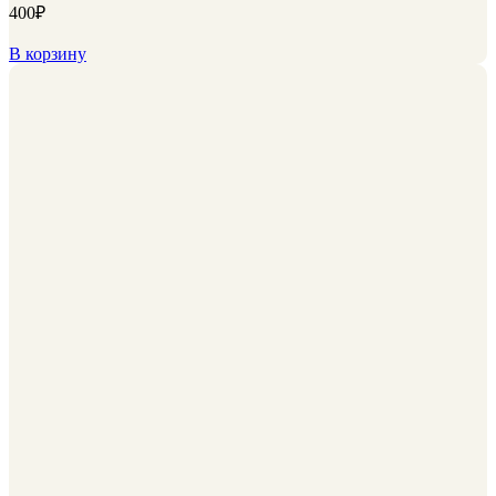
400
₽
В корзину