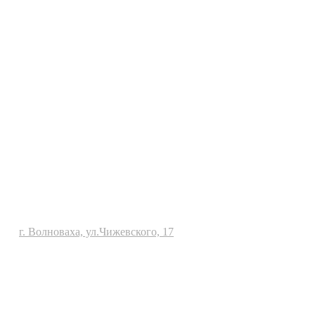
г. Волноваха, ул.Чижевского, 17