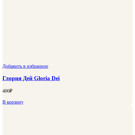
Добавить в избранное
Глория Дей Gloria Dei
400
₽
В корзину