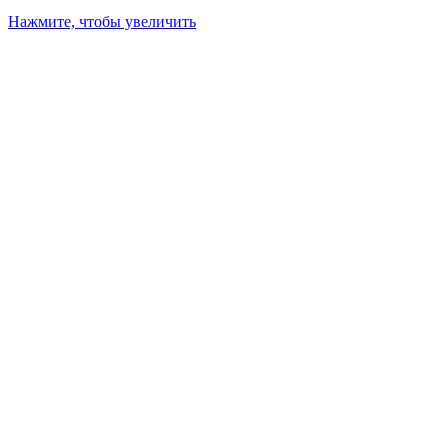
Нажмите, чтобы увеличить