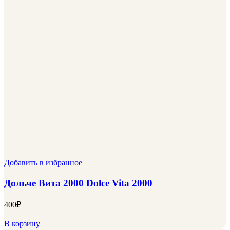
Добавить в избранное
Дольче Вита 2000 Dolce Vita 2000
400
₽
В корзину