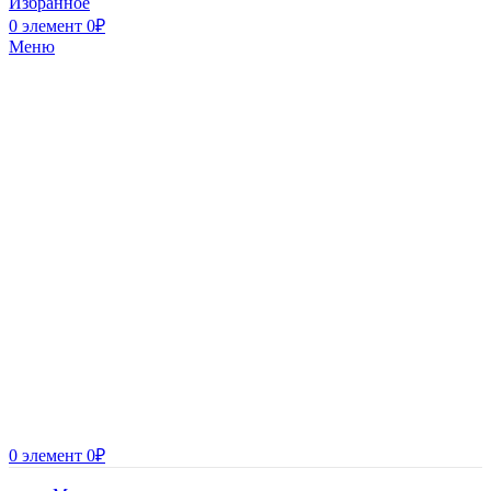
Избранное
0
элемент
0
₽
Меню
0
элемент
0
₽