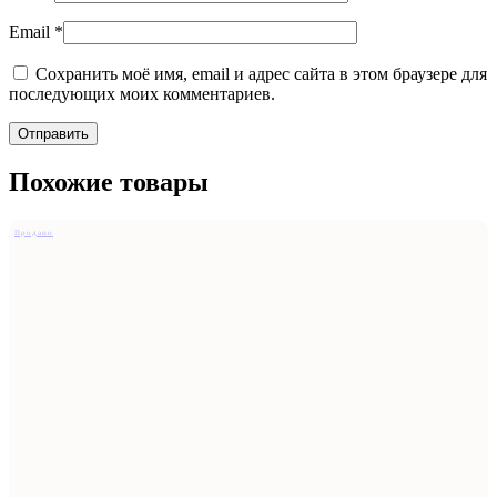
Email
*
Сохранить моё имя, email и адрес сайта в этом браузере для
последующих моих комментариев.
Похожие товары
Продано