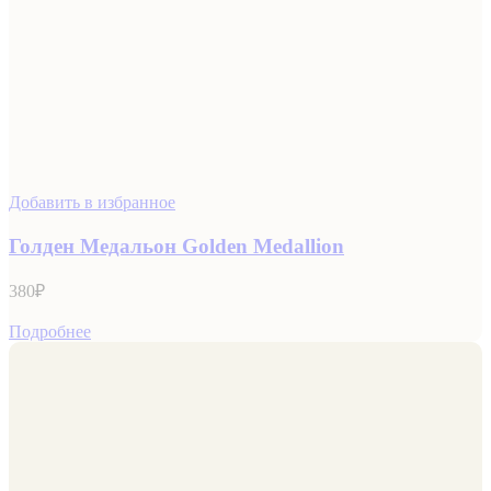
Добавить в избранное
Голден Медальон Golden Medallion
380
₽
Подробнее