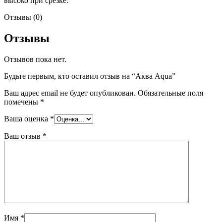
высоко при срезке.
Отзывы (0)
Отзывы
Отзывов пока нет.
Будьте первым, кто оставил отзыв на “Аква Aqua”
Ваш адрес email не будет опубликован.
Обязательные поля
помечены
*
Ваша оценка
*
Ваш отзыв
*
Имя
*