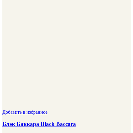
Добавить в избранное
Блэк Баккара Black Baccara