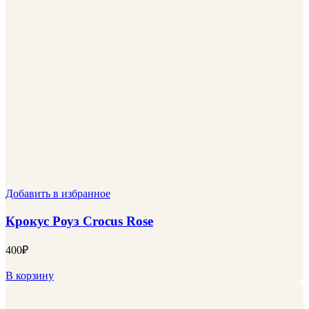
Добавить в избранное
Крокус Роуз Crocus Rose
400
₽
В корзину