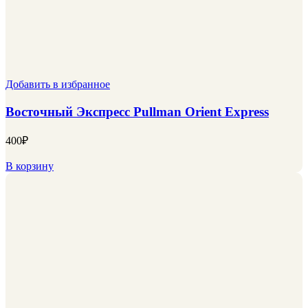
Добавить в избранное
Восточный Экспресс Pullman Orient Express
400
₽
В корзину