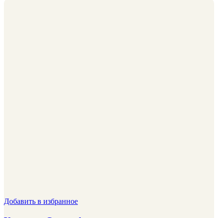
Добавить в избранное