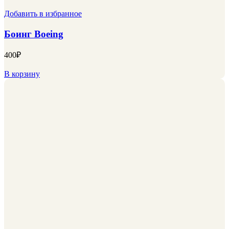
Добавить в избранное
Боинг Boeing
400
₽
В корзину