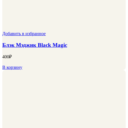
Добавить в избранное
Блэк Мэджик Black Magic
400
₽
В корзину