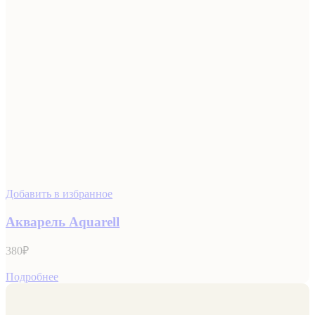
Добавить в избранное
Акварель Aquarell
380
₽
Подробнее