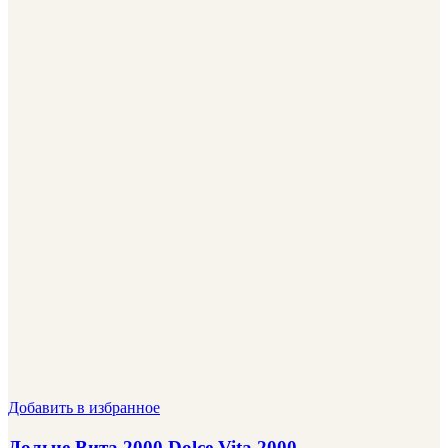
Добавить в избранное
Дольче Вита 2000 Dolce Vita 2000