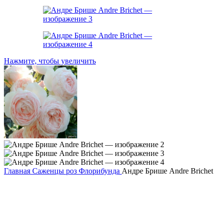
Нажмите, чтобы увеличить
Главная
Саженцы роз
Флорибунда
Андре Брише Andre Brichet