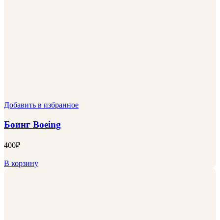
Добавить в избранное
Боинг Boeing
400
₽
В корзину