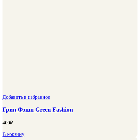
Добавить в избранное
Грин Фэшн Green Fashion
400
₽
В корзину