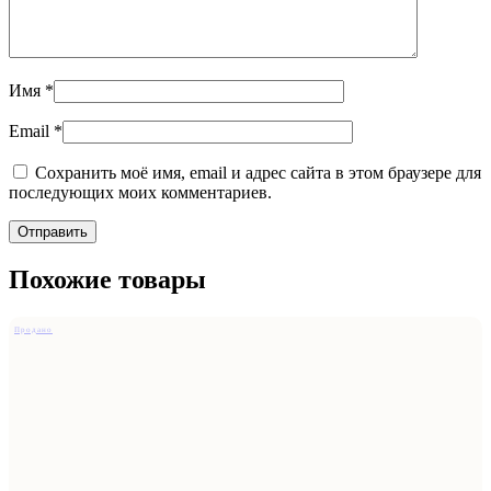
Имя
*
Email
*
Сохранить моё имя, email и адрес сайта в этом браузере для
последующих моих комментариев.
Похожие товары
Продано