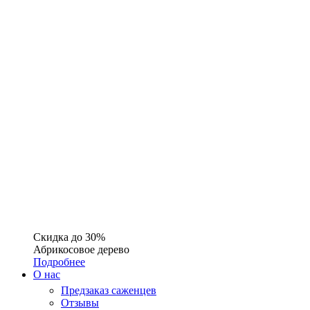
Скидка до 30%
Абрикосовое дерево
Подробнее
О нас
Предзаказ саженцев
Отзывы