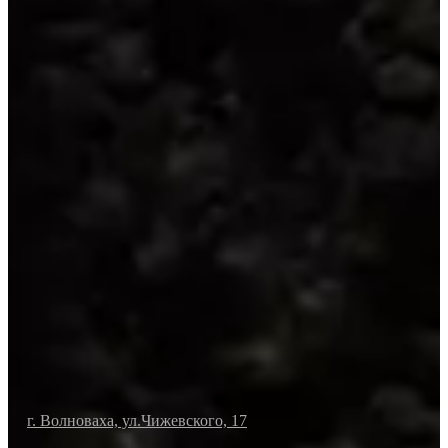
г. Волноваха, ул.Чижевского, 17