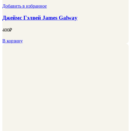
Добавить в избранное
Джеймс Гэлвей James Galway
400
₽
В корзину