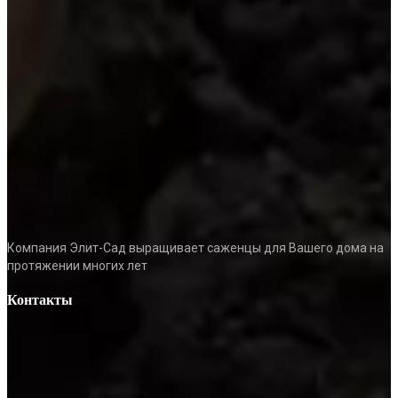
Компания Элит-Сад выращивает саженцы для Вашего дома на
протяжении многих лет
Контакты