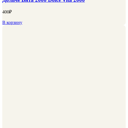
400
₽
В корзину