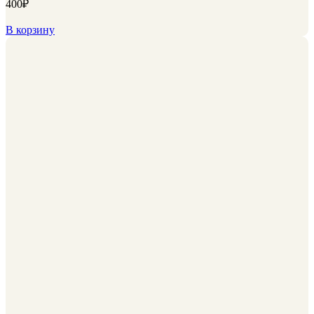
400
₽
В корзину