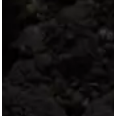
Политика конфиденциальности