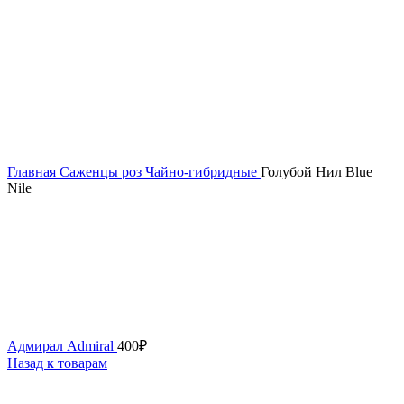
Главная
Саженцы роз
Чайно-гибридные
Голубой Нил Blue
Nile
Адмирал Admiral
400
₽
Назад к товарам