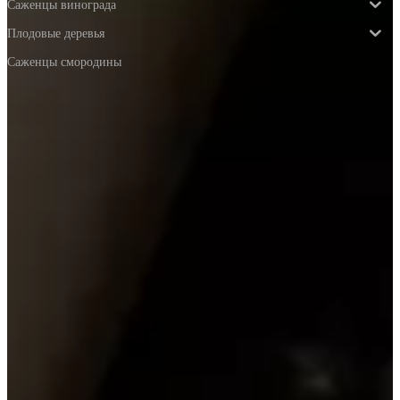
Саженцы винограда
Плодовые деревья
Саженцы смородины