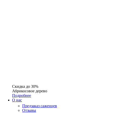
Скидка до 30%
Абрикосовое дерево
Подробнее
О нас
Предзаказ саженцев
Отзывы