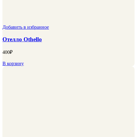
Добавить в избранное
Отелло Othello
400
₽
В корзину