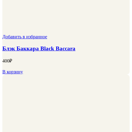
Добавить в избранное
Блэк Баккара Black Baccara
400
₽
В корзину