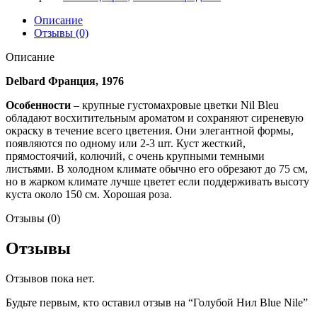
Описание
Отзывы (0)
Описание
Delbard Франция, 1976
Особенности
– крупные густомахровые цветки Nil Bleu
обладают восхитительным ароматом и сохраняют сиреневую
окраску в течение всего цветения. Они элегантной формы,
появляются по одному или 2-3 шт. Куст жесткий,
прямостоячий, колючий, с очень крупными темными
листьями. В холодном климате обычно его обрезают до 75 см,
но в жарком климате лучше цветет если поддерживать высоту
куста около 150 см. Хорошая роза.
Отзывы (0)
Отзывы
Отзывов пока нет.
Будьте первым, кто оставил отзыв на “Голубой Нил Blue Nile”