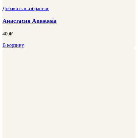
Добавить в избранное
Анастасия Anastasia
400
₽
В корзину