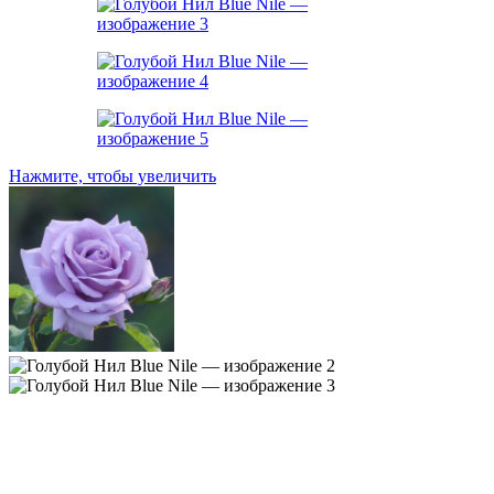
Нажмите, чтобы увеличить