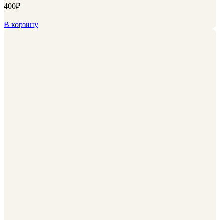
400
₽
В корзину