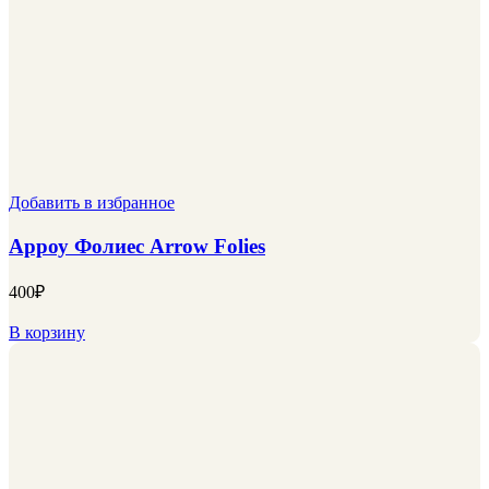
Добавить в избранное
Арроу Фолиес Arrow Folies
400
₽
В корзину