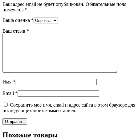
Ваш адрес email не будет опубликован.
Обязательные поля
помечены
*
Ваша оценка
*
Ваш отзыв
*
Имя
*
Email
*
Сохранить моё имя, email и адрес сайта в этом браузере для
последующих моих комментариев.
Похожие товары