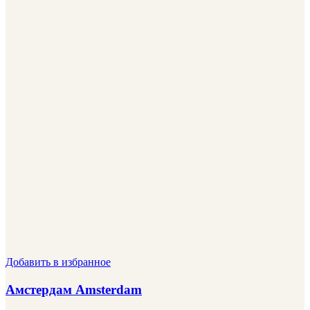
Добавить в избранное
Амстердам Amsterdam