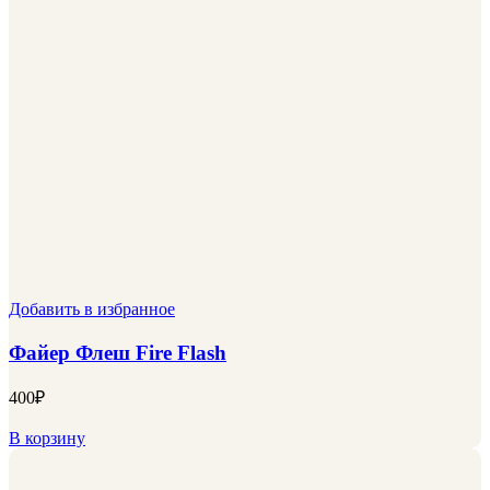
Добавить в избранное
Файер Флеш Fire Flash
400
₽
В корзину