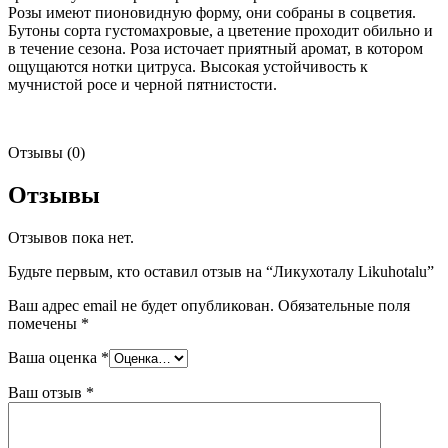
Розы имеют пионовидную форму, они собраны в соцветия.
Бутоны сорта густомахровые, а цветение проходит обильно и
в течение сезона. Роза источает приятный аромат, в котором
ощущаются нотки цитруса. Высокая устойчивость к
мучнистой росе и черной пятнистости.
Отзывы (0)
Отзывы
Отзывов пока нет.
Будьте первым, кто оставил отзыв на “Ликухоталу Likuhotalu”
Ваш адрес email не будет опубликован.
Обязательные поля
помечены
*
Ваша оценка
*
Ваш отзыв
*