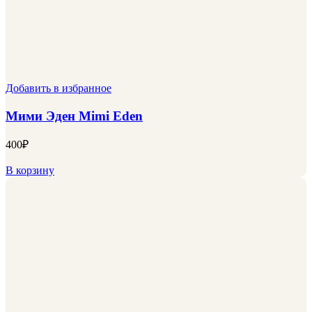
Добавить в избранное
Мими Эден Mimi Eden
400
₽
В корзину