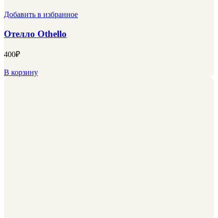
Добавить в избранное
Отелло Othello
400
₽
В корзину