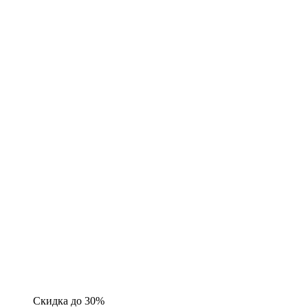
Скидка до 30%