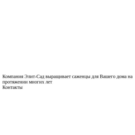
Компания Элит-Сад выращивает саженцы для Вашего дома на
протяжении многих лет
Контакты