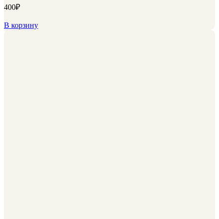
400
₽
В корзину