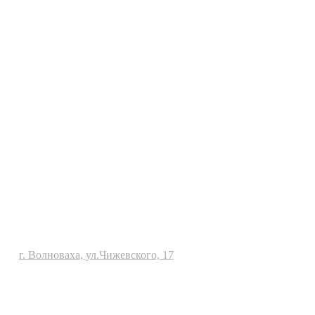
г. Волноваха, ул.Чижевского, 17
Политика конфиденциальности