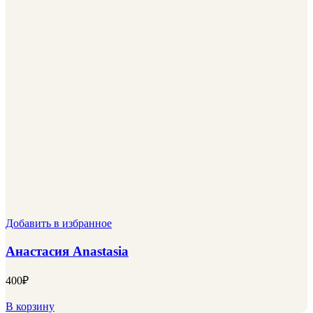
Добавить в избранное
Анастасия Anastasia
400
₽
В корзину