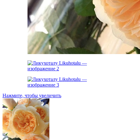
Нажмите, чтобы увеличить