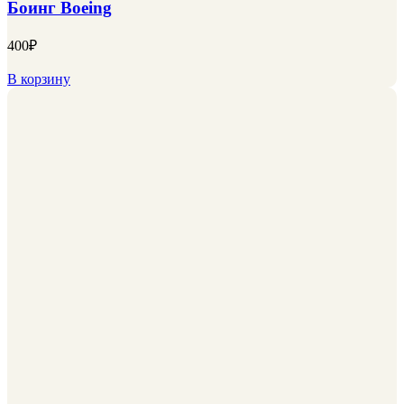
Боинг Boeing
400
₽
В корзину