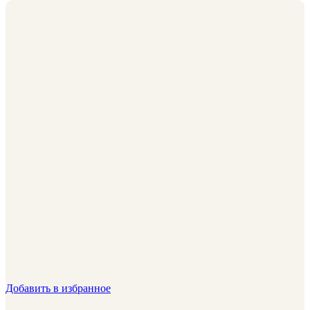
Добавить в избранное