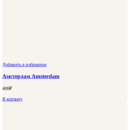
Добавить в избранное
Амстердам Amsterdam
400
₽
В корзину