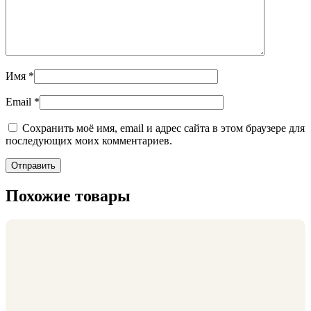
Имя
*
Email
*
Сохранить моё имя, email и адрес сайта в этом браузере для
последующих моих комментариев.
Похожие товары