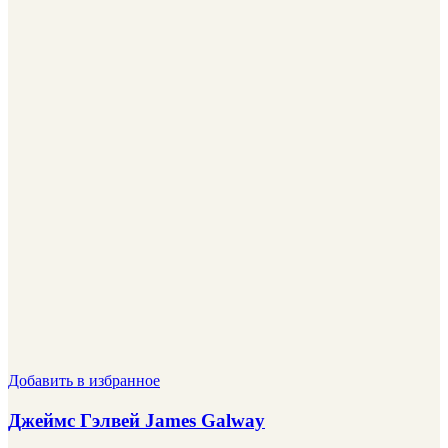
Добавить в избранное
Джеймс Гэлвей James Galway