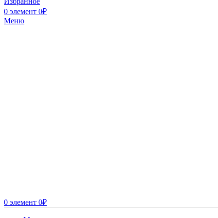
Избранное
0
элемент
0
₽
Меню
0
элемент
0
₽