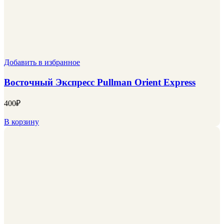
Добавить в избранное
Восточный Экспресс Pullman Orient Express
400
₽
В корзину