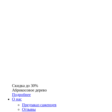
Скидка до 30%
Абрикосовое дерево
Подробнее
О нас
Предзаказ саженцев
Отзывы