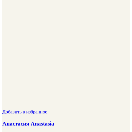
Добавить в избранное
Анастасия Anastasia