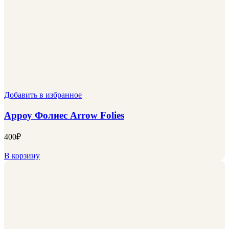
Добавить в избранное
Арроу Фолиес Arrow Folies
400
₽
В корзину