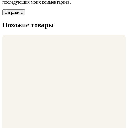
последующих моих комментариев.
Похожие товары