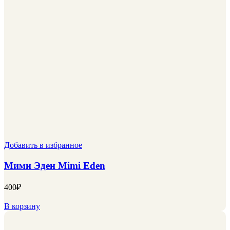
Добавить в избранное
Мими Эден Mimi Eden
400
₽
В корзину