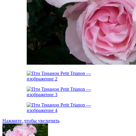
Нажмите, чтобы увеличить