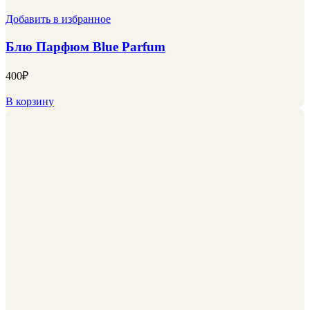
Добавить в избранное
Блю Парфюм Blue Parfum
400
₽
В корзину