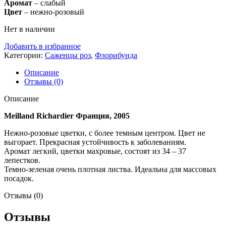
Аромат
– слабый
Цвет
– нежно-розовый
Нет в наличии
Добавить в избранное
Категории:
Саженцы роз
,
Флорибунда
Описание
Отзывы (0)
Описание
Meilland Richardier Франция, 2005
Нежно-розовые цветки, с более темным центром. Цвет не
выгорает. Прекрасная устойчивость к заболеваниям.
Аромат легкий, цветки махровые, состоят из 34 – 37
лепестков.
Темно-зеленая очень плотная листва. Идеальна для массовых
посадок.
Отзывы (0)
Отзывы