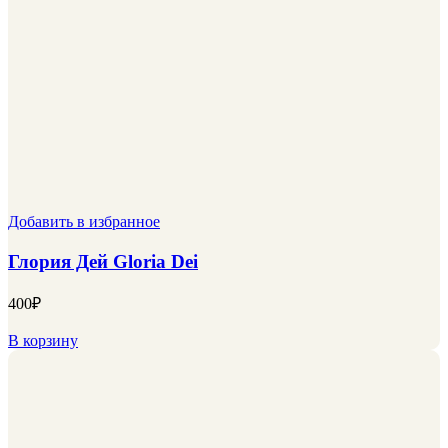
Добавить в избранное
Глория Дей Gloria Dei
400
₽
В корзину