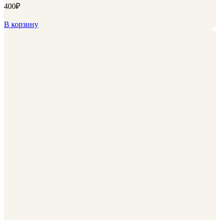
400
₽
В корзину