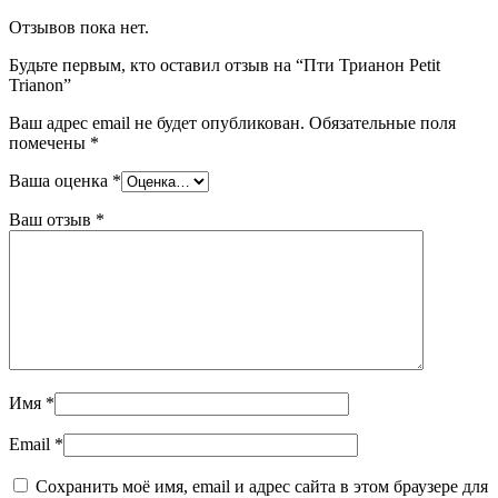
Отзывов пока нет.
Будьте первым, кто оставил отзыв на “Пти Трианон Petit
Trianon”
Ваш адрес email не будет опубликован.
Обязательные поля
помечены
*
Ваша оценка
*
Ваш отзыв
*
Имя
*
Email
*
Сохранить моё имя, email и адрес сайта в этом браузере для