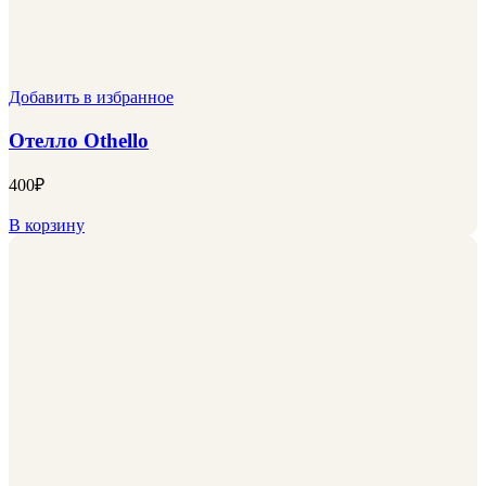
Добавить в избранное
Отелло Othello
400
₽
В корзину