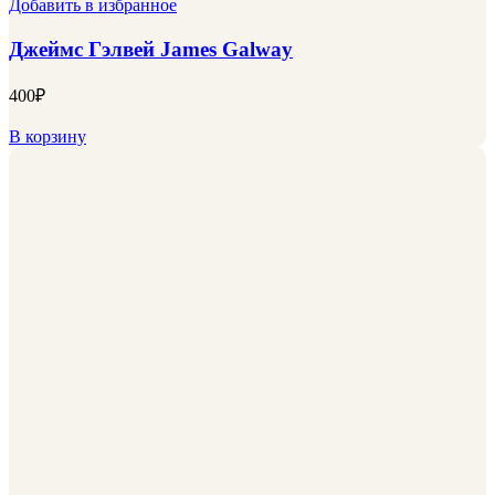
Добавить в избранное
Джеймс Гэлвей James Galway
400
₽
В корзину