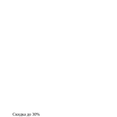
Скидка до 30%