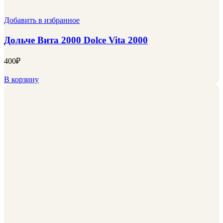
Добавить в избранное
Дольче Вита 2000 Dolce Vita 2000
400
₽
В корзину