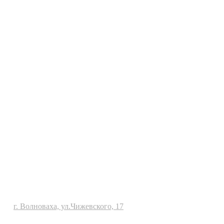
Политика конфиденциальности
г. Волноваха, ул.Чижевского, 17