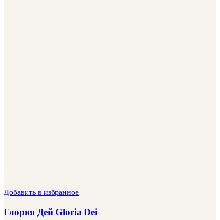
Добавить в избранное
Глория Дей Gloria Dei