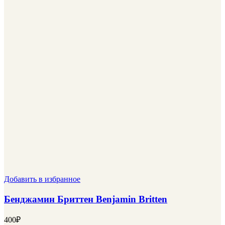
Добавить в избранное
Бенджамин Бриттен Benjamin Britten
400
₽