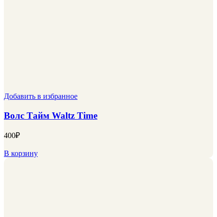
Добавить в избранное
Волс Тайм Waltz Time
400
₽
В корзину