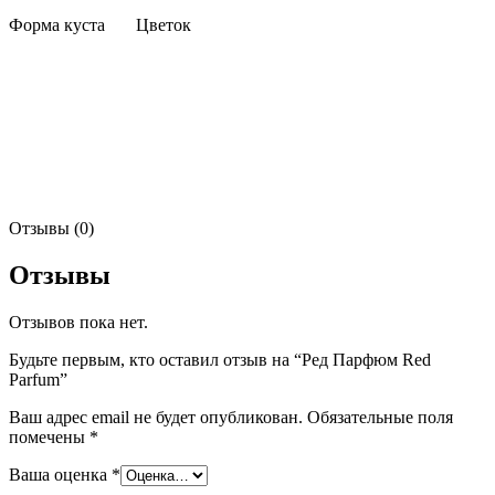
Форма куста Цветок
Отзывы (0)
Отзывы
Отзывов пока нет.
Будьте первым, кто оставил отзыв на “Ред Парфюм Red
Parfum”
Ваш адрес email не будет опубликован.
Обязательные поля
помечены
*
Ваша оценка
*