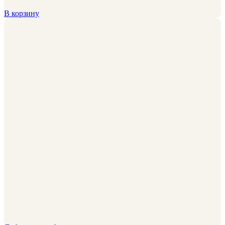
В корзину