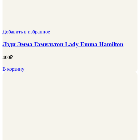
Добавить в избранное
Лэди Эмма Гамильтон Lady Emma Hamilton
400
₽
В корзину