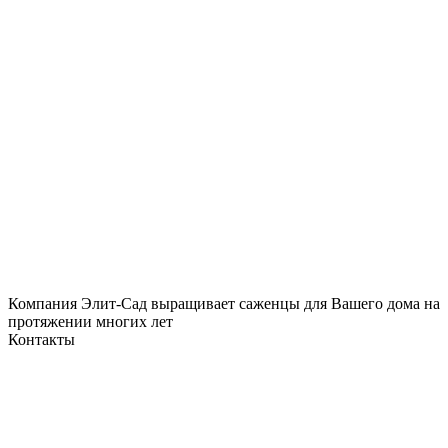
Компания Элит-Сад выращивает саженцы для Вашего дома на
протяжении многих лет
Контакты