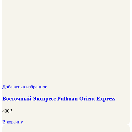
Добавить в избранное
Восточный Экспресс Pullman Orient Express
400
₽
В корзину