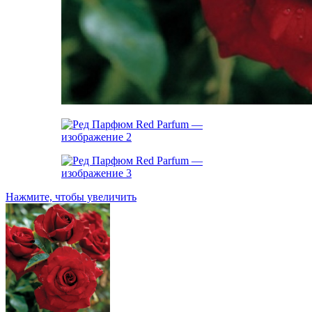
Нажмите, чтобы увеличить