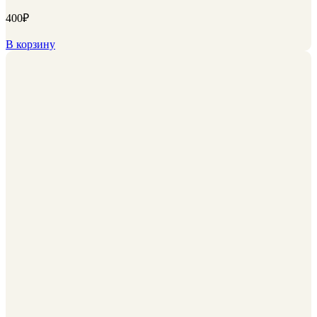
400
₽
В корзину