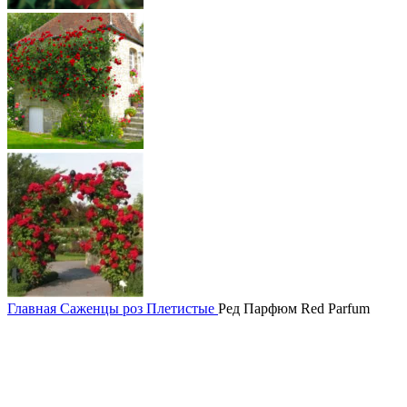
Главная
Саженцы роз
Плетистые
Ред Парфюм Red Parfum