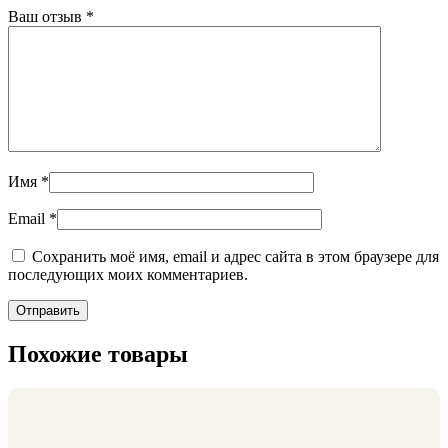
Ваш отзыв
*
Имя
*
Email
*
Сохранить моё имя, email и адрес сайта в этом браузере для
последующих моих комментариев.
Похожие товары