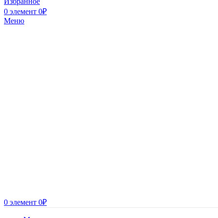
Избранное
0
элемент
0
₽
Меню
0
элемент
0
₽