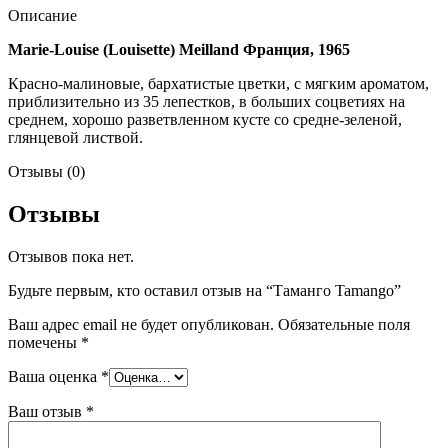
Описание
Marie-Louise (Louisette) Meilland Франция, 1965
Красно-малиновые, бархатистые цветки, с мягким ароматом,
приблизительно из 35 лепестков, в больших соцветиях на
среднем, хорошо разветвленном кусте со средне-зеленой,
глянцевой листвой.
Отзывы (0)
Отзывы
Отзывов пока нет.
Будьте первым, кто оставил отзыв на “Таманго Tamango”
Ваш адрес email не будет опубликован.
Обязательные поля
помечены
*
Ваша оценка
*
Ваш отзыв
*