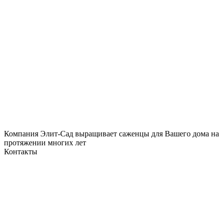
Компания Элит-Сад выращивает саженцы для Вашего дома на
протяжении многих лет
Контакты