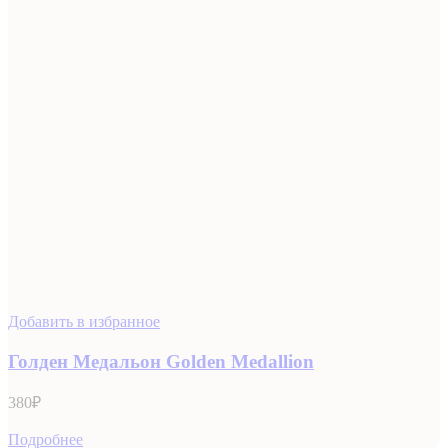
Добавить в избранное
Голден Медальон Golden Medallion
380
₽
Подробнее