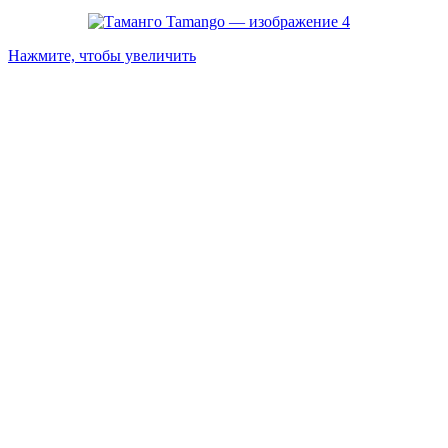
Нажмите, чтобы увеличить