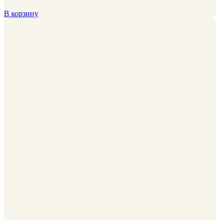
В корзину