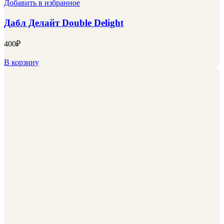
Добавить в избранное
Дабл Делайт Double Delight
400
₽
В корзину