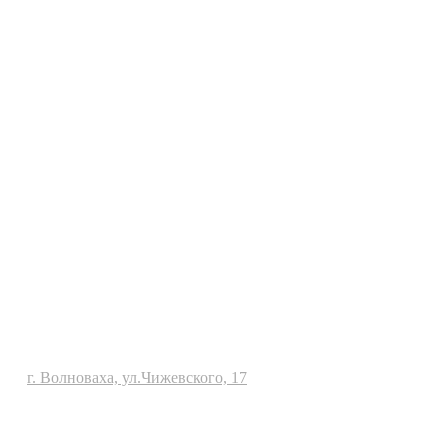
г. Волноваха, ул.Чижевского, 17