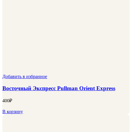
Добавить в избранное
Восточный Экспресс Pullman Orient Express
400
₽
В корзину