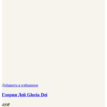
Добавить в избранное
Глория Дей Gloria Dei
400
₽