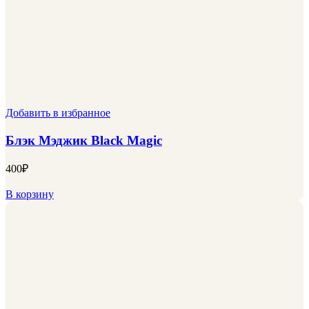
Добавить в избранное
Блэк Мэджик Black Magic
400
₽
В корзину