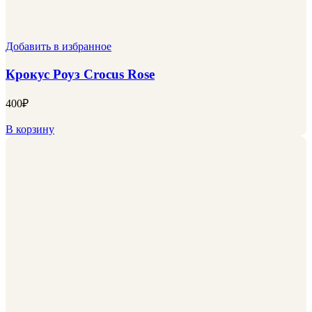
Добавить в избранное
Крокус Роуз Crocus Rose
400
₽
В корзину