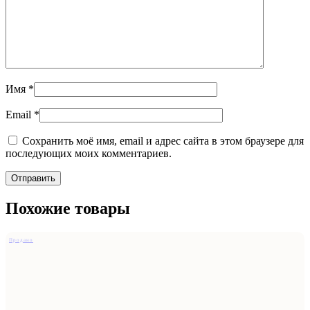
Имя
*
Email
*
Сохранить моё имя, email и адрес сайта в этом браузере для
последующих моих комментариев.
Похожие товары
Продано