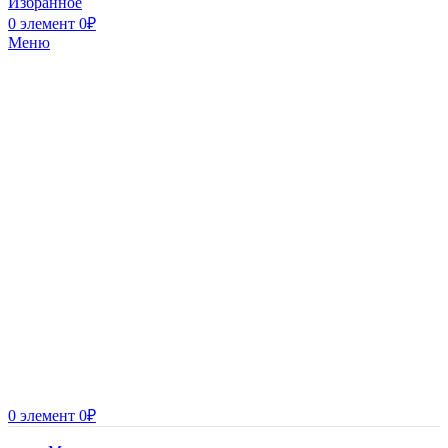
Избранное
0
элемент
0
₽
Меню
0
элемент
0
₽