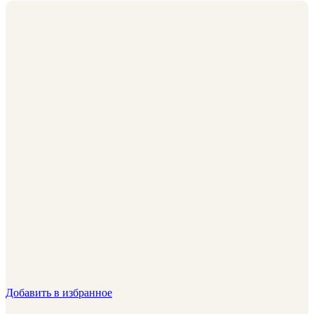
Добавить в избранное