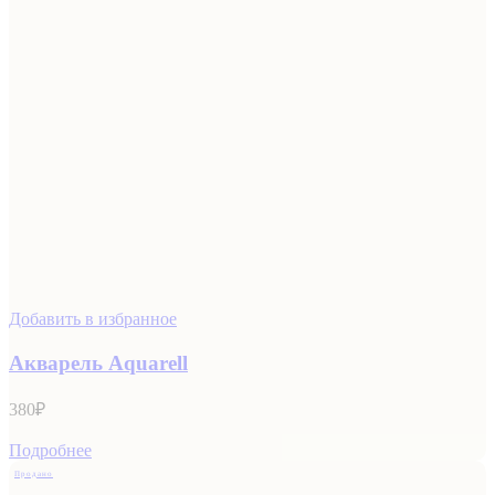
Добавить в избранное
Акварель Aquarell
380
₽
Подробнее
Продано