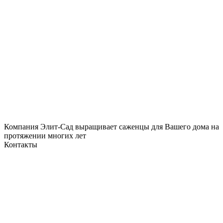
Компания Элит-Сад выращивает саженцы для Вашего дома на
протяжении многих лет
Контакты
Политика конфиденциальности