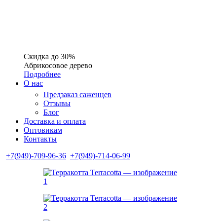
Скидка до 30%
Абрикосовое дерево
Подробнее
О нас
Предзаказ саженцев
Отзывы
Блог
Доставка и оплата
Оптовикам
Контакты
+7(949)-709-96-36
+7(949)-714-06-99