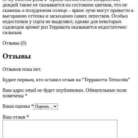
дождей также не сказывается на состоянии цветков, что не
скажешь о полуденном солнце – яркие лучи могут привести к
выгоранию оттенка и засыханию самих лепестков. Особых
недостатков у сорта не выделяют, однако для некоторых
садоводов аромат роз Терракота оказывается недостаточно
сильным.
Отзывы (0)
Отзывы
Отзывов пока нет.
Будьте первым, кто оставил отзыв на “Терракотта Terracotta”
Ваш адрес email не будет опубликован.
Обязательные поля
помечены
*
Ваша оценка
*
Ваш отзыв
*