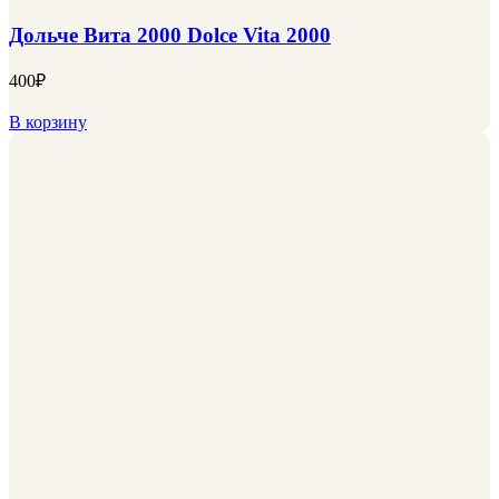
Дольче Вита 2000 Dolce Vita 2000
400
₽
В корзину