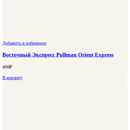
Добавить в избранное
Восточный Экспресс Pullman Orient Express
400
₽
В корзину