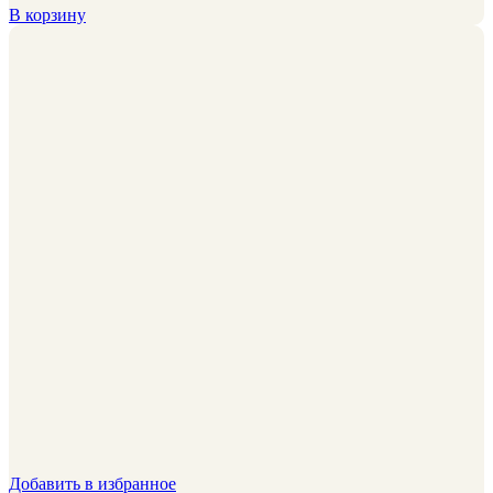
В корзину
Добавить в избранное