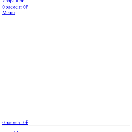
Избранное
0
элемент
0
₽
Меню
0
элемент
0
₽