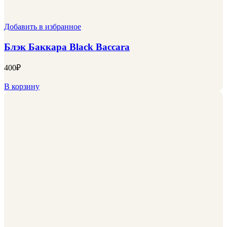
Добавить в избранное
Блэк Баккара Black Baccara
400
₽
В корзину