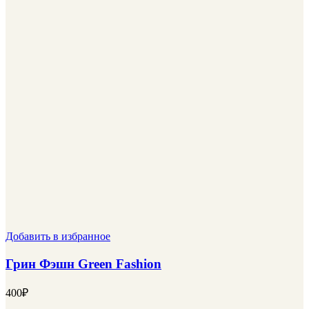
Добавить в избранное
Грин Фэшн Green Fashion
400
₽