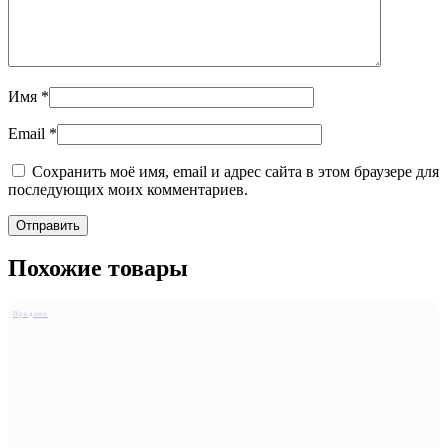
Имя
*
Email
*
Сохранить моё имя, email и адрес сайта в этом браузере для
последующих моих комментариев.
Похожие товары
Продано