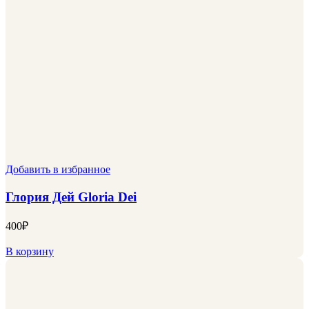
Добавить в избранное
Глория Дей Gloria Dei
400
₽
В корзину