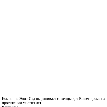
Компания Элит-Сад выращивает саженцы для Вашего дома на
протяжении многих лет