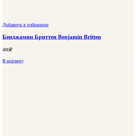
Добавить в избранное
Бенджамин Бриттен Benjamin Britten
400
₽
В корзину