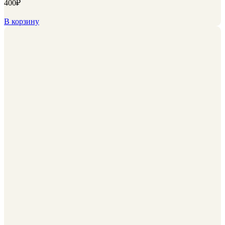
400
₽
В корзину