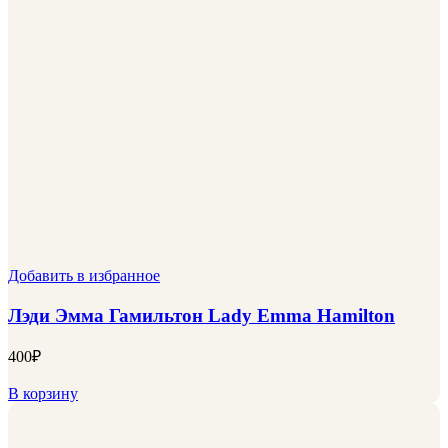
Добавить в избранное
Лэди Эмма Гамильтон Lady Emma Hamilton
400
₽
В корзину