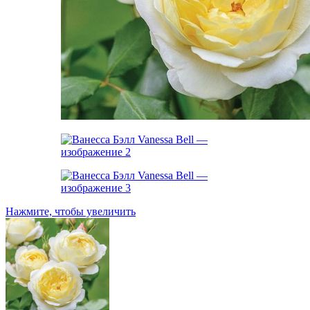
Нажмите, чтобы увеличить