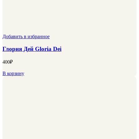
Добавить в избранное
Глория Дей Gloria Dei
400
₽
В корзину