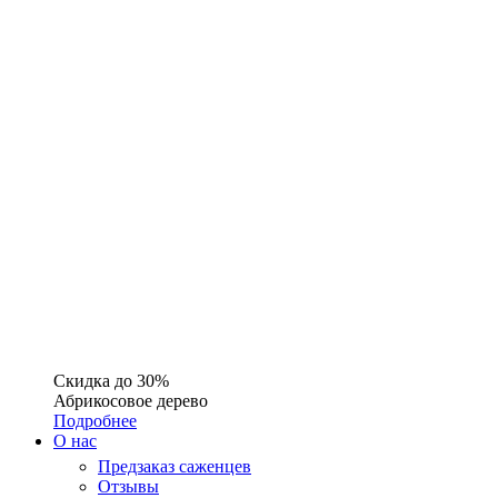
Скидка до 30%
Абрикосовое дерево
Подробнее
О нас
Предзаказ саженцев
Отзывы