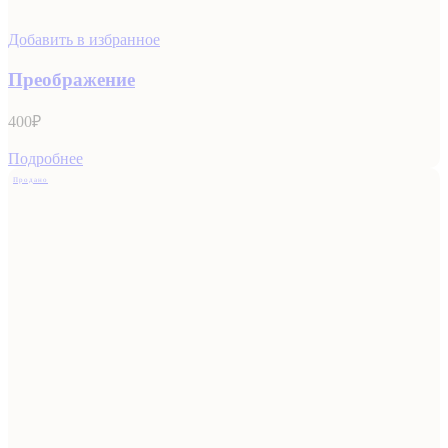
Добавить в избранное
Преображение
400
₽
Подробнее
Продано