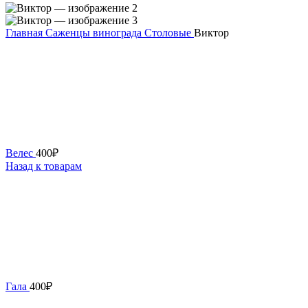
Главная
Саженцы винограда
Столовые
Виктор
Велес
400
₽
Назад к товарам
Гала
400
₽