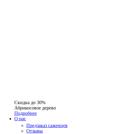
Скидка до 30%
Абрикосовое дерево
Подробнее
О нас
Предзаказ саженцев
Отзывы