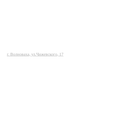
г. Волноваха, ул.Чижевского, 17