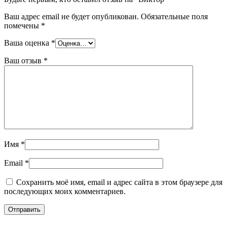
Ваш адрес email не будет опубликован.
Обязательные поля
помечены
*
Ваша оценка
*
Ваш отзыв
*
Имя
*
Email
*
Сохранить моё имя, email и адрес сайта в этом браузере для
последующих моих комментариев.