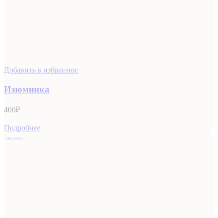
Добавить в избранное
Изюминка
400
₽
Подробнее
Продано