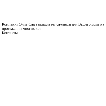
Компания Элит-Сад выращивает саженцы для Вашего дома на
протяжении многих лет
Контакты