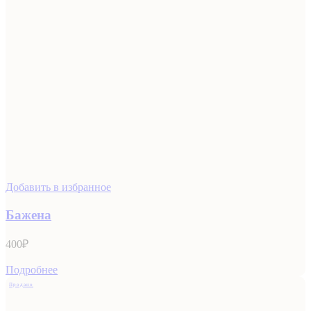
Добавить в избранное
Бажена
400
₽
Подробнее
Продано