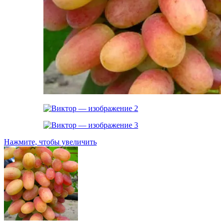
Нажмите, чтобы увеличить