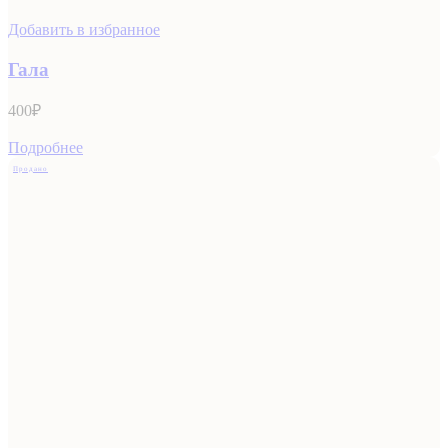
Добавить в избранное
Гала
400
₽
Подробнее
Продано