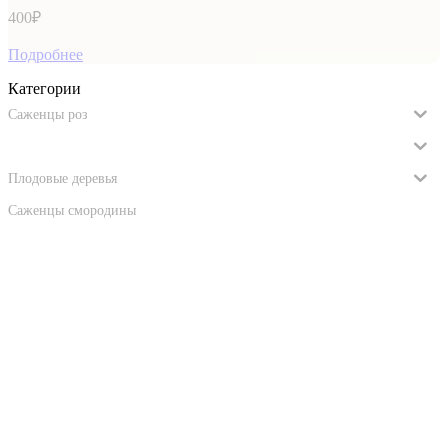
400
₽
Подробнее
Категории
Саженцы роз
Саженцы винограда
Плодовые деревья
Саженцы смородины