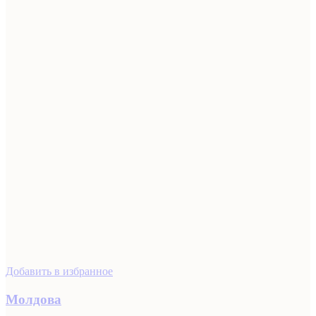
Добавить в избранное
Молдова