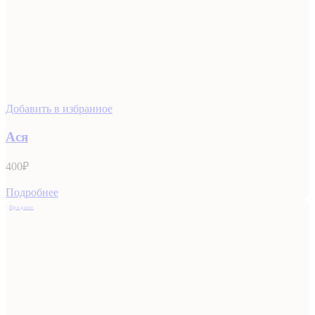
Добавить в избранное
Ася
400
₽
Подробнее
Продано