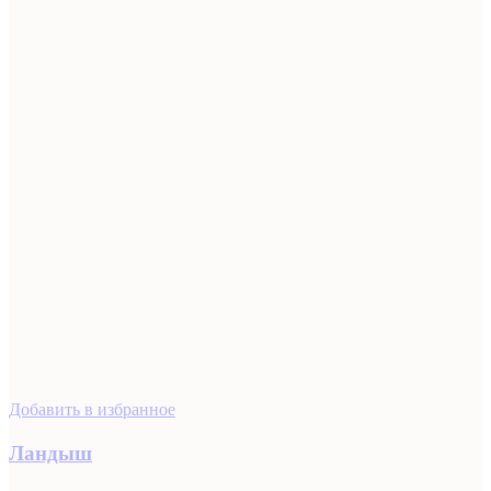
Добавить в избранное
Ландыш