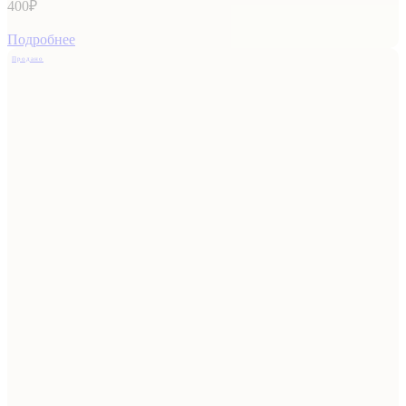
400
₽
Подробнее
Продано