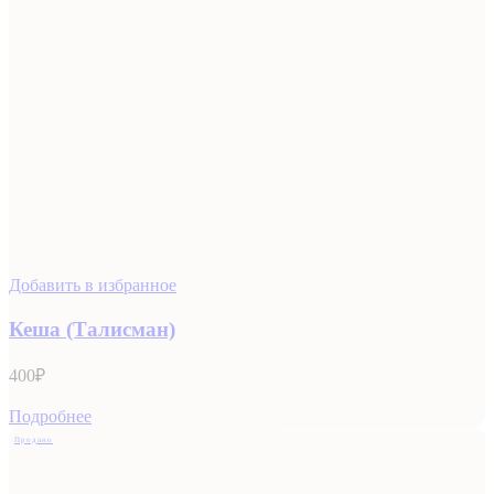
Добавить в избранное
Кеша (Талисман)
400
₽
Подробнее
Продано