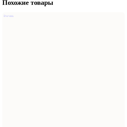
Похожие товары
Продано