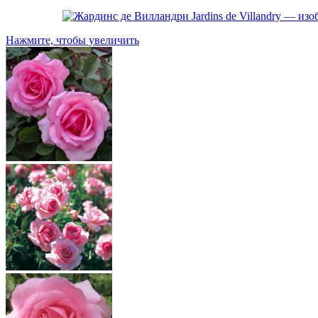
Нажмите, чтобы увеличить