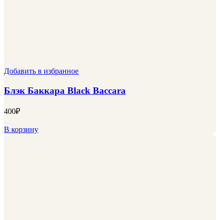
Добавить в избранное
Блэк Баккара Black Baccara
400
₽
В корзину