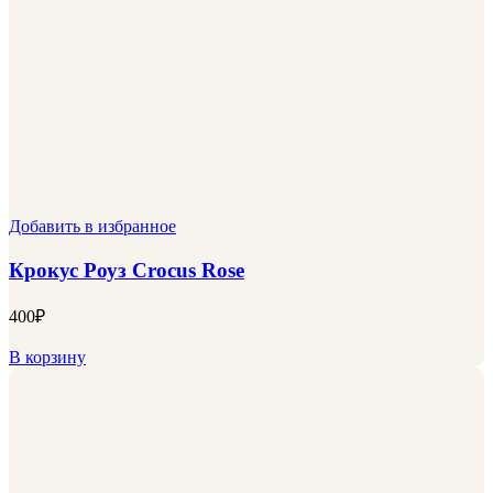
Добавить в избранное
Крокус Роуз Crocus Rose
400
₽
В корзину