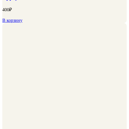
400
₽
В корзину