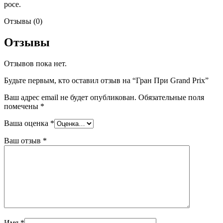
росе.
Отзывы (0)
Отзывы
Отзывов пока нет.
Будьте первым, кто оставил отзыв на “Гран При Grand Prix”
Ваш адрес email не будет опубликован.
Обязательные поля
помечены
*
Ваша оценка
*
Ваш отзыв
*
Имя
*