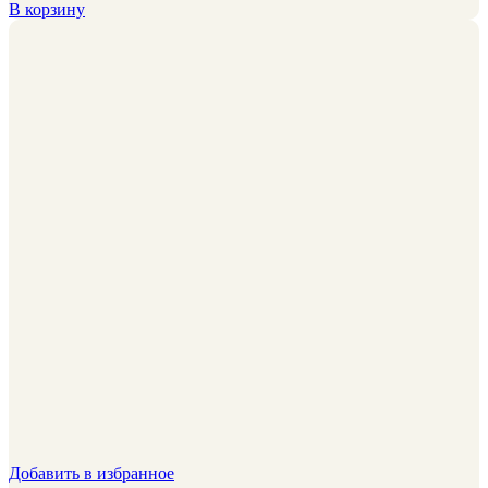
В корзину
Добавить в избранное