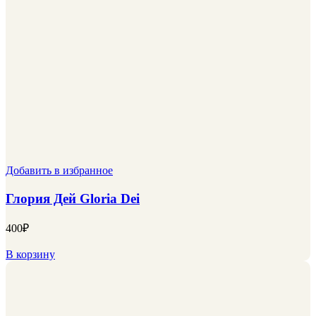
Добавить в избранное
Глория Дей Gloria Dei
400
₽
В корзину