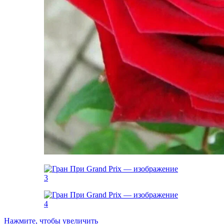
Нажмите, чтобы увеличить