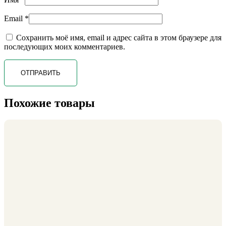
Email
*
Сохранить моё имя, email и адрес сайта в этом браузере для
последующих моих комментариев.
Похожие товары