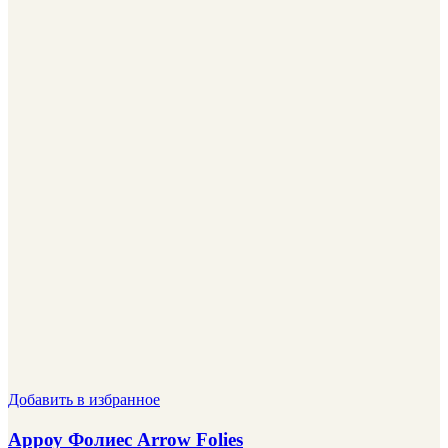
Добавить в избранное
Арроу Фолиес Arrow Folies