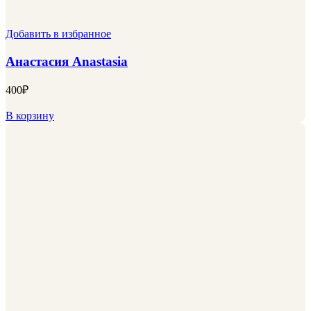
Добавить в избранное
Анастасия Anastasia
400
₽
В корзину