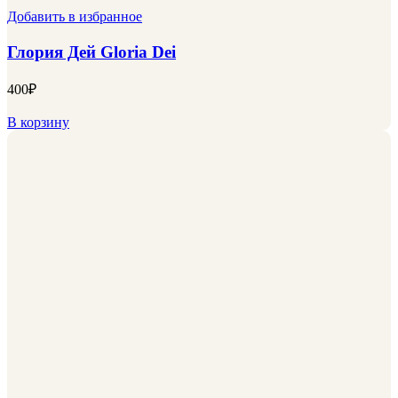
Добавить в избранное
Глория Дей Gloria Dei
400
₽
В корзину