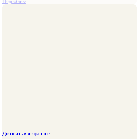
Подробнее
Добавить в избранное