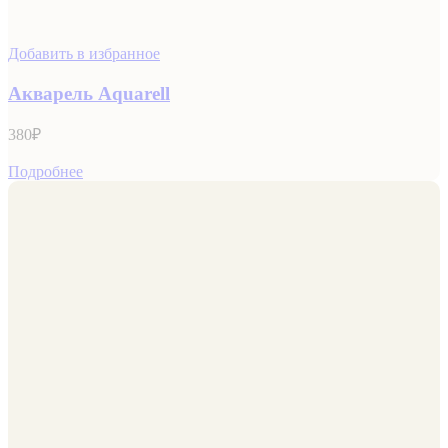
Добавить в избранное
Акварель Aquarell
380
₽
Подробнее