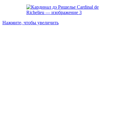
Нажмите, чтобы увеличить