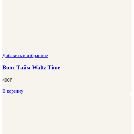
Добавить в избранное
Волс Тайм Waltz Time
400
₽
В корзину