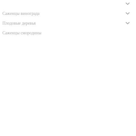
Саженцы роз
Саженцы винограда
Плодовые деревья
Саженцы смородины