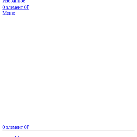
Избранное
0
элемент
0
₽
Меню
0
элемент
0
₽