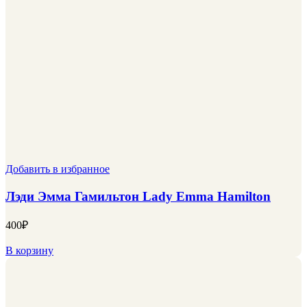
Добавить в избранное
Лэди Эмма Гамильтон Lady Emma Hamilton
400
₽
В корзину