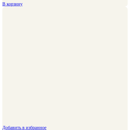
В корзину
Добавить в избранное