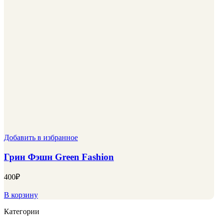
Добавить в избранное
Грин Фэшн Green Fashion
400
₽
В корзину
Категории