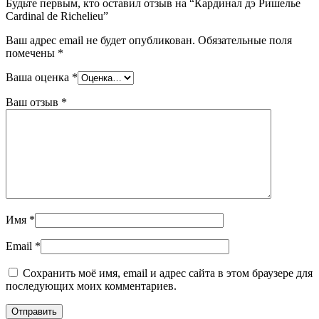
Будьте первым, кто оставил отзыв на “Кардинал дэ Ришелье
Cardinal de Richelieu”
Ваш адрес email не будет опубликован.
Обязательные поля
помечены
*
Ваша оценка
*
Ваш отзыв
*
Имя
*
Email
*
Сохранить моё имя, email и адрес сайта в этом браузере для
последующих моих комментариев.