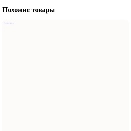
Похожие товары
Продано