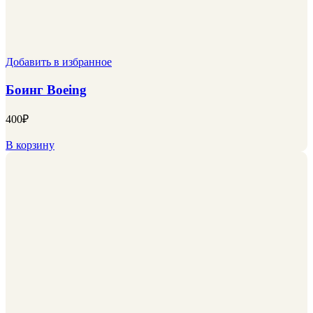
Добавить в избранное
Боинг Boeing
400
₽
В корзину