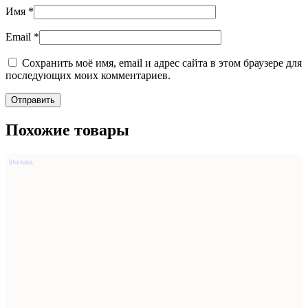
Имя
*
Email
*
Сохранить моё имя, email и адрес сайта в этом браузере для
последующих моих комментариев.
Похожие товары
Продано