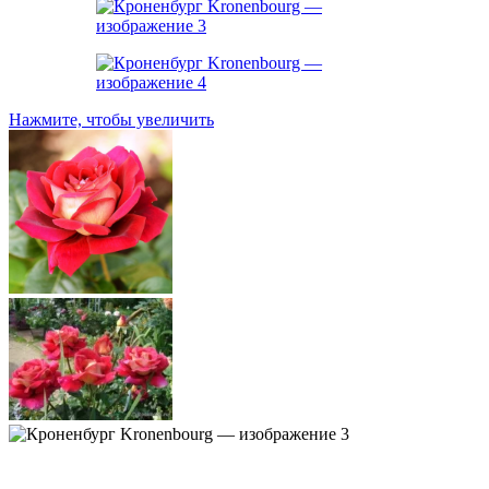
Нажмите, чтобы увеличить