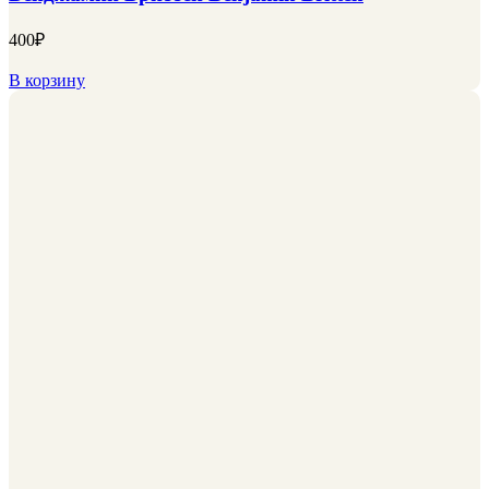
400
₽
В корзину