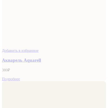
Добавить в избранное
Акварель Aquarell
380
₽
Подробнее