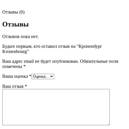
Отзывы (0)
Отзывы
Отзывов пока нет.
Будьте первым, кто оставил отзыв на “Кроненбург
Kronenbourg”
Ваш адрес email не будет опубликован.
Обязательные поля
помечены
*
Ваша оценка
*
Ваш отзыв
*