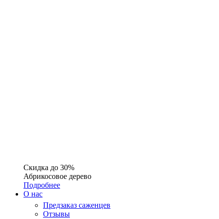
Скидка до 30%
Абрикосовое дерево
Подробнее
О нас
Предзаказ саженцев
Отзывы