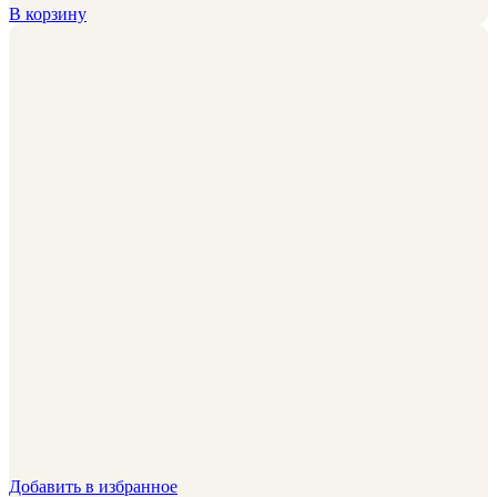
В корзину
Добавить в избранное