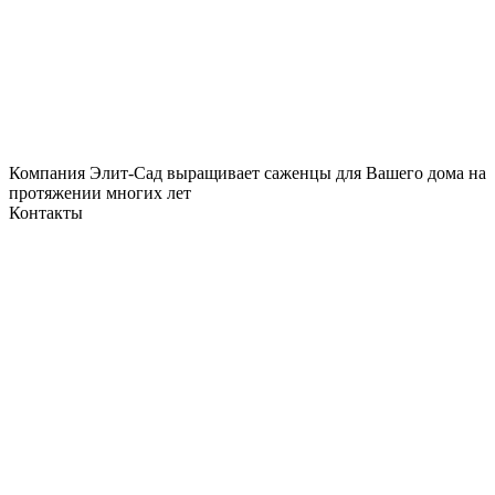
Компания Элит-Сад выращивает саженцы для Вашего дома на
протяжении многих лет
Контакты