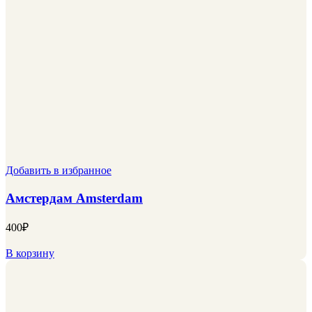
Добавить в избранное
Амстердам Amsterdam
400
₽
В корзину