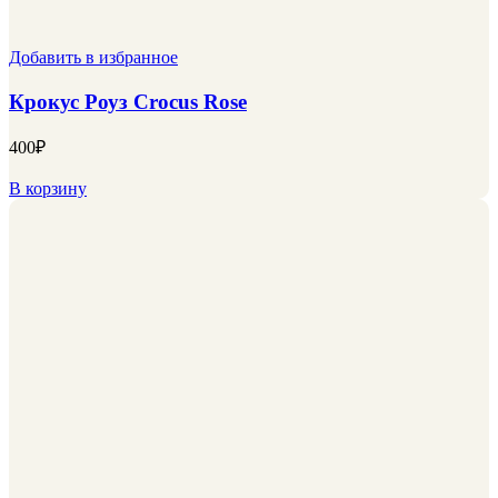
Добавить в избранное
Крокус Роуз Crocus Rose
400
₽
В корзину