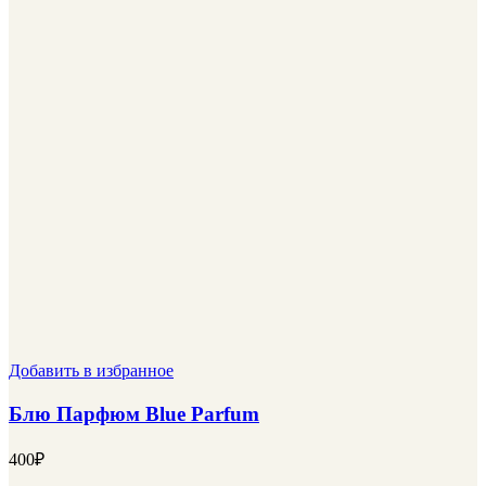
Добавить в избранное
Блю Парфюм Blue Parfum
400
₽