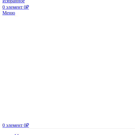
Избранное
0
элемент
0
₽
Меню
0
элемент
0
₽