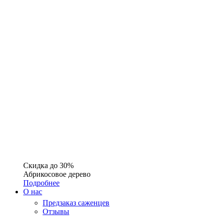
Скидка до 30%
Абрикосовое дерево
Подробнее
О нас
Предзаказ саженцев
Отзывы