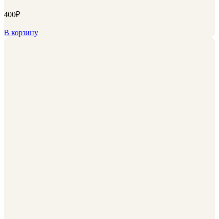
400
₽
В корзину