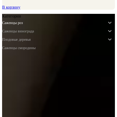
В корзину
Категории
Саженцы роз
Саженцы винограда
Плодовые деревья
Саженцы смородины