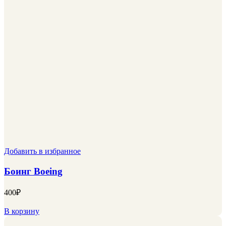
Добавить в избранное
Боинг Boeing
400
₽
В корзину