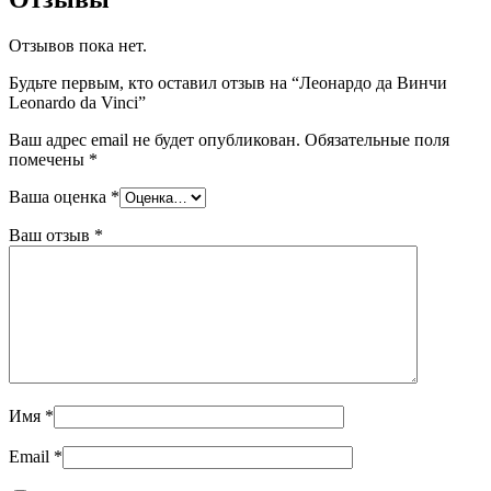
Отзывов пока нет.
Будьте первым, кто оставил отзыв на “Леонардо да Винчи
Leonardo da Vinci”
Ваш адрес email не будет опубликован.
Обязательные поля
помечены
*
Ваша оценка
*
Ваш отзыв
*
Имя
*
Email
*