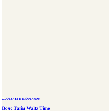
Добавить в избранное
Волс Тайм Waltz Time