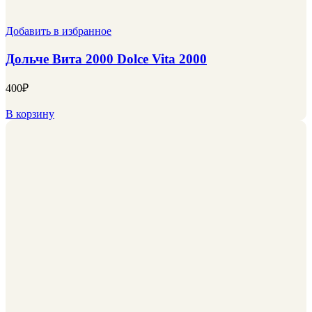
Добавить в избранное
Дольче Вита 2000 Dolce Vita 2000
400
₽
В корзину