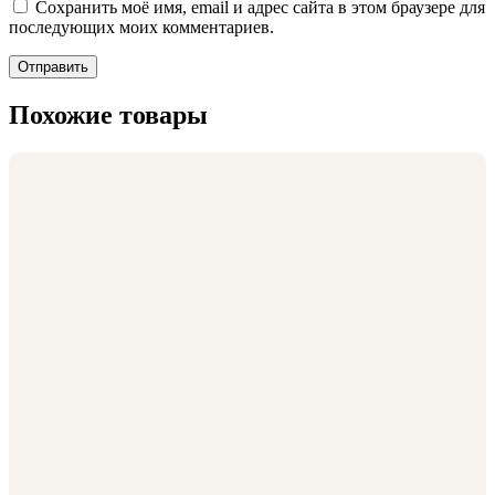
Сохранить моё имя, email и адрес сайта в этом браузере для
последующих моих комментариев.
Похожие товары