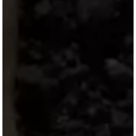
Политика конфиденциальности