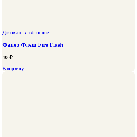
Добавить в избранное
Файер Флеш Fire Flash
400
₽
В корзину