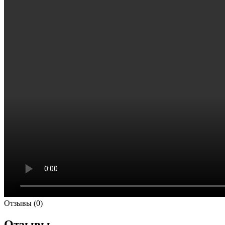
Отзывы (0)
Отзывы