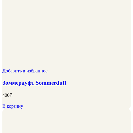
Добавить в избранное
Зоммердуфт Sommerduft
400
₽
В корзину