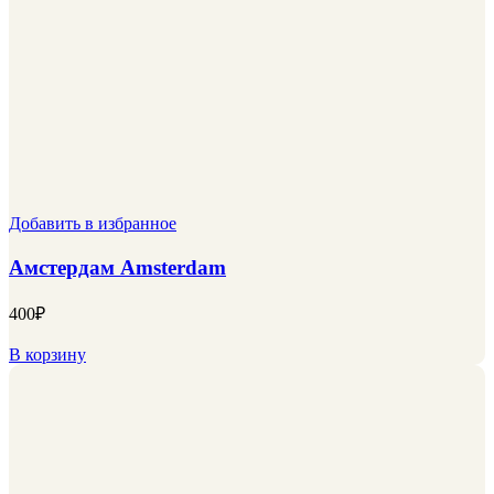
Добавить в избранное
Амстердам Amsterdam
400
₽
В корзину