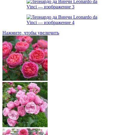
Нажмите, чтобы увеличить