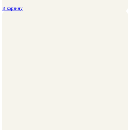
В корзину