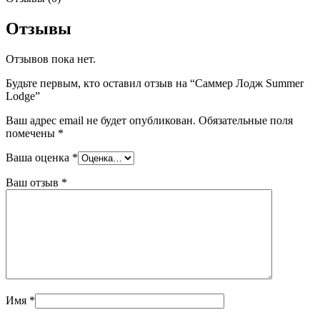
Отзывы
Отзывов пока нет.
Будьте первым, кто оставил отзыв на “Саммер Лодж Summer
Lodge”
Ваш адрес email не будет опубликован.
Обязательные поля
помечены
*
Ваша оценка
*
Ваш отзыв
*
Имя
*