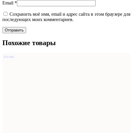
Email
*
Сохранить моё имя, email и адрес сайта в этом браузере для
последующих моих комментариев.
Похожие товары
Продано