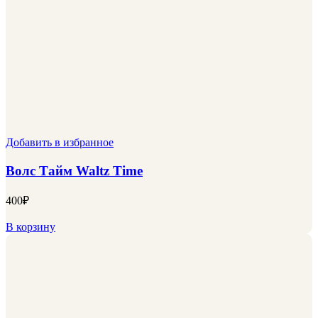
Добавить в избранное
Волс Тайм Waltz Time
400
₽
В корзину