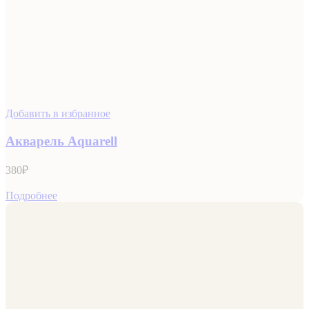
Добавить в избранное
Акварель Aquarell
380
₽
Подробнее