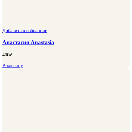
Добавить в избранное
Анастасия Anastasia
400
₽
В корзину