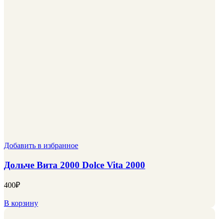
Добавить в избранное
Дольче Вита 2000 Dolce Vita 2000
400
₽
В корзину