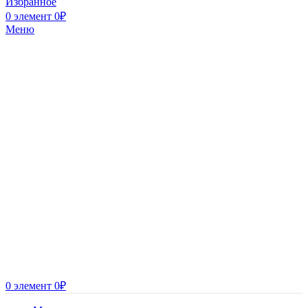
Избранное
0
элемент
0
₽
Меню
0
элемент
0
₽