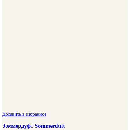
Добавить в избранное
Зоммердуфт Sommerduft