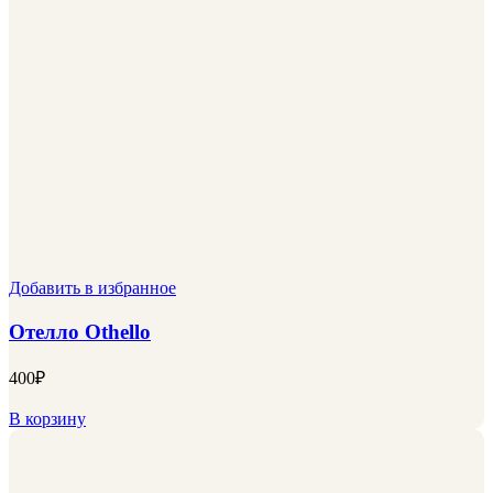
Добавить в избранное
Отелло Othello
400
₽
В корзину