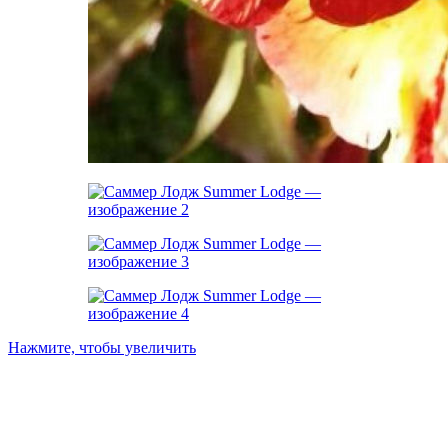
Нажмите, чтобы увеличить