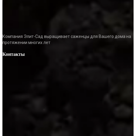
Компания Элит-Сад выращивает саженцы для Вашего дома на
протяжении многих лет
Контакты