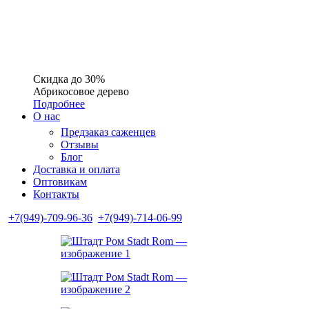
Скидка до 30%
Абрикосовое дерево
Подробнее
О нас
Предзаказ саженцев
Отзывы
Блог
Доставка и оплата
Оптовикам
Контакты
+7(949)-709-96-36
+7(949)-714-06-99