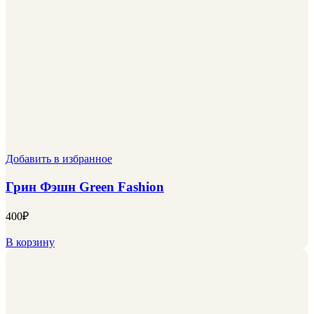
Добавить в избранное
Грин Фэшн Green Fashion
400
₽
В корзину