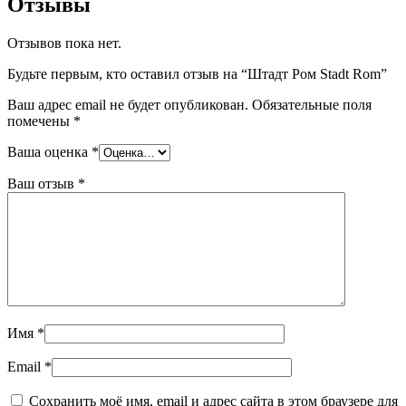
Отзывы
Отзывов пока нет.
Будьте первым, кто оставил отзыв на “Штадт Ром Stadt Rom”
Ваш адрес email не будет опубликован.
Обязательные поля
помечены
*
Ваша оценка
*
Ваш отзыв
*
Имя
*
Email
*
Сохранить моё имя, email и адрес сайта в этом браузере для