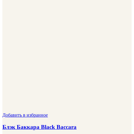
Добавить в избранное
Блэк Баккара Black Baccara