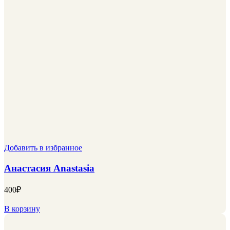
Добавить в избранное
Анастасия Anastasia
400
₽
В корзину