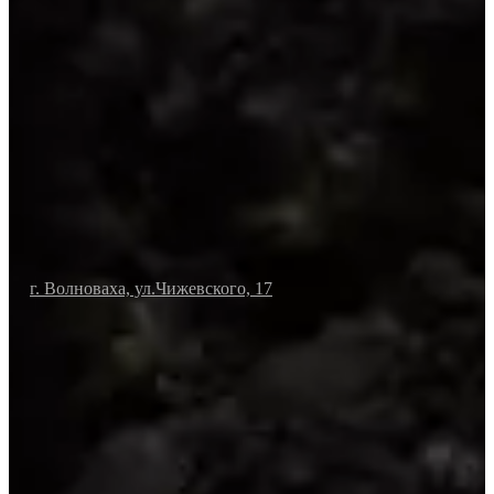
г. Волноваха, ул.Чижевского, 17
Политика конфиденциальности