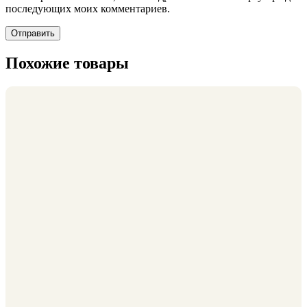
последующих моих комментариев.
Похожие товары