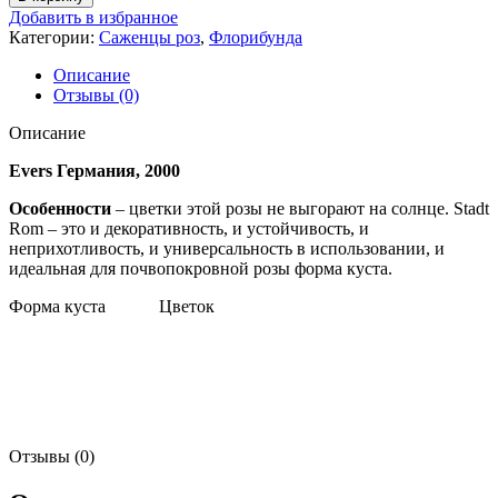
Stadt
Добавить в избранное
Rom
Категории:
Саженцы роз
,
Флорибунда
Описание
Отзывы (0)
Описание
Evers Германия, 2000
Особенности
– цветки этой розы не выгорают на солнце. Stadt
Rom – это и декоративность, и устойчивость, и
неприхотливость, и универсальность в использовании, и
идеальная для почвопокровной розы форма куста.
Форма куста Цветок
Отзывы (0)