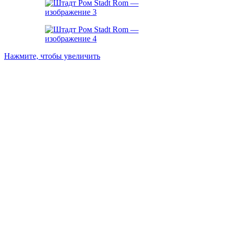
Нажмите, чтобы увеличить