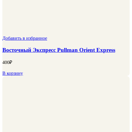
Добавить в избранное
Восточный Экспресс Pullman Orient Express
400
₽
В корзину