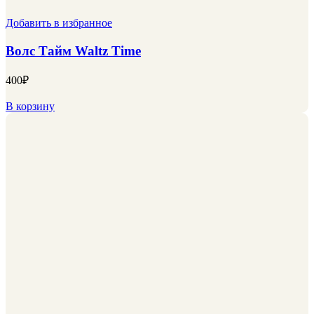
Добавить в избранное
Волс Тайм Waltz Time
400
₽
В корзину