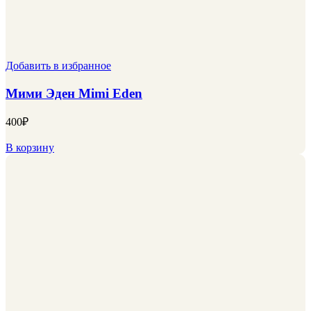
Добавить в избранное
Мими Эден Mimi Eden
400
₽
В корзину