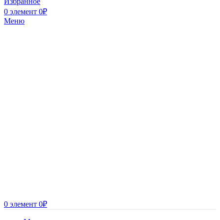
Избранное
0
элемент
0
₽
Меню
0
элемент
0
₽