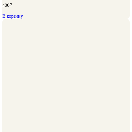
400
₽
В корзину