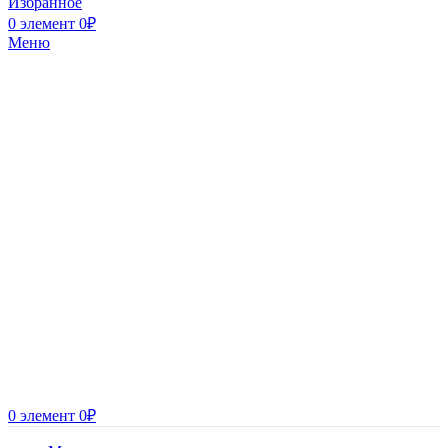
Избранное
0
элемент
0
₽
Меню
0
элемент
0
₽