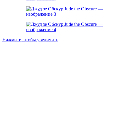
Нажмите, чтобы увеличить