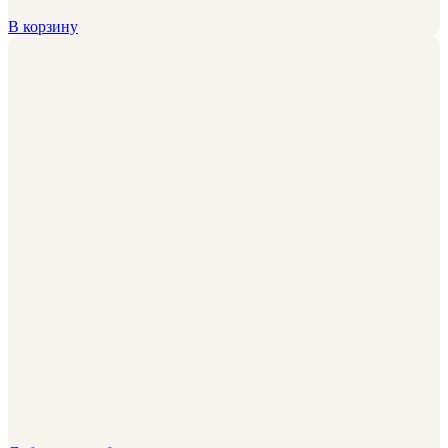
В корзину