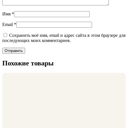
Имя
*
Email
*
Сохранить моё имя, email и адрес сайта в этом браузере для
последующих моих комментариев.
Похожие товары