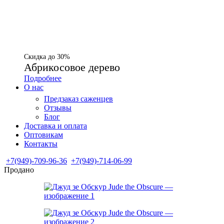
Скидка до 30%
Абрикосовое дерево
Подробнее
О нас
Предзаказ саженцев
Отзывы
Блог
Доставка и оплата
Оптовикам
Контакты
+7(949)-709-96-36
+7(949)-714-06-99
Продано