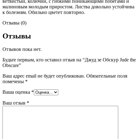
ветвистый, колючий, с гибкими поникающими побегами и
малиновым молодым приростом. Листва довольно устойчива
к болезням. Обильно цветет повторно.
Отзывы (0)
Отзывы
Отзывов пока нет.
Будьте первым, кто оставил отзыв на “Джуд зе Обскур Jude the
Obscure”
Ваш адрес email не будет опубликован.
Обязательные поля
помечены
*
Ваша оценка
*
Ваш отзыв
*