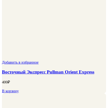
Добавить в избранное
Восточный Экспресс Pullman Orient Express
400
₽
В корзину