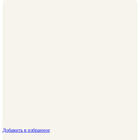
Добавить в избранное