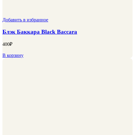
Добавить в избранное
Блэк Баккара Black Baccara
400
₽
В корзину