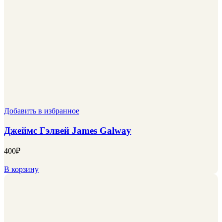
Добавить в избранное
Джеймс Гэлвей James Galway
400
₽
В корзину